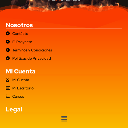
Nosotros
Contácto
El Proyecto
Términos y Condiciones
Políticas de Privacidad
Mi Cuenta
Mi Cuenta
Mi Escritorio
Cursos
Legal