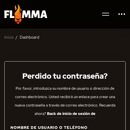
Inicio
Dashboard
Perdido tu contraseña?
Por favor, introduzca su nombre de usuario o dirección de
correo electrónico. Usted recibirá un enlace para crear una
nueva contraseña a través de correo electrónico. Recuerda
ahora?
Back de inicio de sesión de
NOMBRE DE USUARIO O TELÉFONO