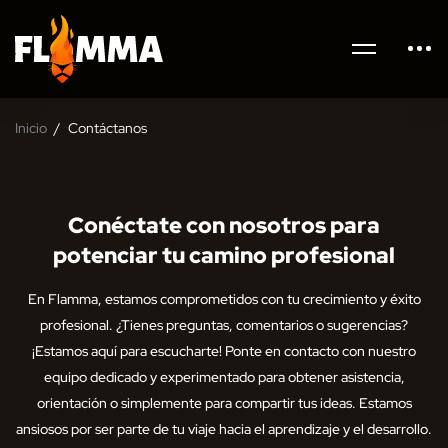
Inicio
Contáctanos
Conéctate con nosotros para
potenciar tu camino profesional
En Flamma, estamos comprometidos con tu crecimiento y éxito
profesional. ¿Tienes preguntas, comentarios o sugerencias?
¡Estamos aquí para escucharte! Ponte en contacto con nuestro
equipo dedicado y experimentado para obtener asistencia,
orientación o simplemente para compartir tus ideas. Estamos
ansiosos por ser parte de tu viaje hacia el aprendizaje y el desarrollo.