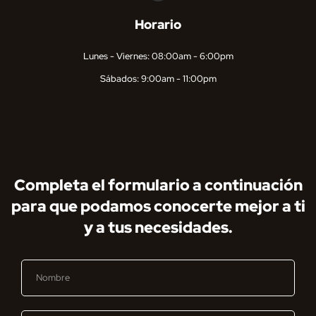
Horario
Lunes - Viernes: 08:00am - 6:00pm
Sábados: 9:00am - 11:00pm
Completa el formulario a continuación
para que podamos conocerte mejor a ti
y a tus necesidades.