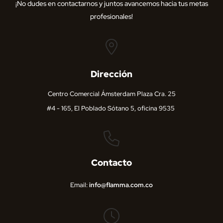
¡No dudes en contactarnos y juntos avancemos hacia tus metas
profesionales!
Dirección
Centro Comercial Ámsterdam Plaza Cra. 25
#4 - 165, El Poblado Sótano 5, oficina 9535
Contacto
Email:
info@flamma.com.co