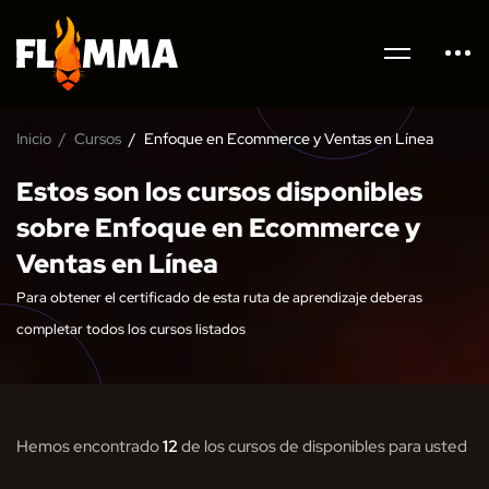
Inicio
Cursos
Enfoque en Ecommerce y Ventas en Línea
Estos son los cursos disponibles
sobre Enfoque en Ecommerce y
Ventas en Línea
Para obtener el certificado de esta ruta de aprendizaje deberas
completar todos los cursos listados
Hemos encontrado
12
de los cursos de disponibles para usted