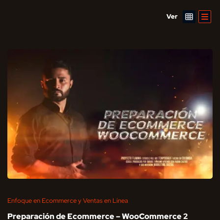
Ver
Enfoque en Ecommerce y Ventas en Línea
Preparación de Ecommerce – WooCommerce 2