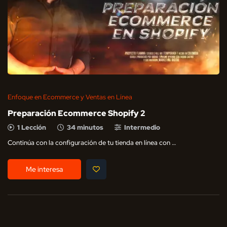
Enfoque en Ecommerce y Ventas en Línea
Preparación Ecommerce Shopify 2
1 Lección
34 minutos
Intermedio
Continúa con la configuración de tu tienda en línea con …
Me interesa