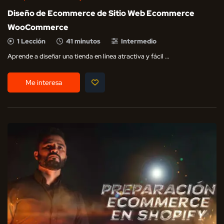
Diseño de Ecommerce de Sitio Web Ecommerce
WooCommerce
1 Lección
41 minutos
Intermedio
Aprende a diseñar una tienda en línea atractiva y fácil …
Me interesa