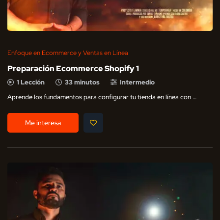
Enfoque en Ecommerce y Ventas en Línea
Preparación Ecommerce Shopify 1
1 Lección
33 minutos
Intermedio
Aprende los fundamentos para configurar tu tienda en línea con …
Me interesa