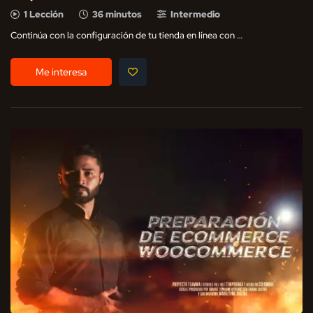
1 Lección
36 minutos
Intermedio
Continúa con la configuración de tu tienda en línea con …
Me interesa