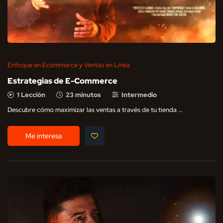
Enfoque en Ecommerce y Ventas en Línea
Estrategias de E-Commerce
1 Lección
23 minutos
Intermedio
Descubre cómo maximizar las ventas a través de tu tienda …
Me interesa