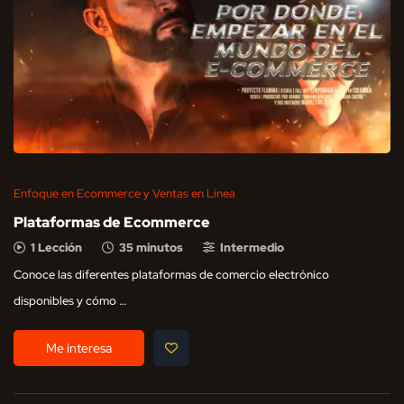
Enfoque en Ecommerce y Ventas en Línea
Plataformas de Ecommerce
1 Lección
35 minutos
Intermedio
Conoce las diferentes plataformas de comercio electrónico
disponibles y cómo …
Me interesa