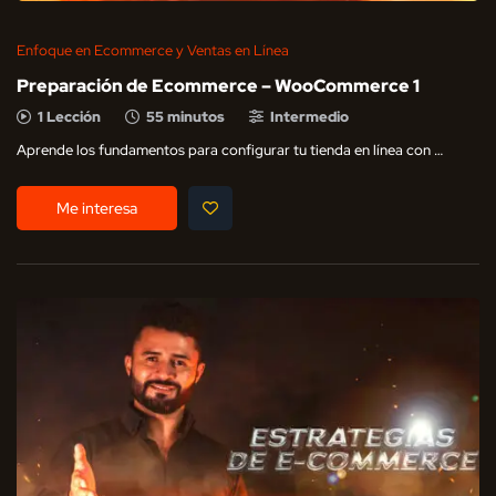
Enfoque en Ecommerce y Ventas en Línea
Preparación de Ecommerce – WooCommerce 1
1 Lección
55 minutos
Intermedio
Aprende los fundamentos para configurar tu tienda en línea con …
Me interesa