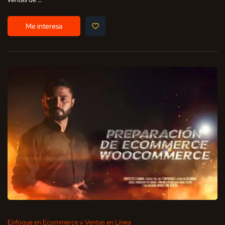
Me interesa
Enfoque en Ecommerce y Ventas en Línea