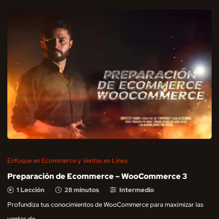
Enfoque en Ecommerce y Ventas en Línea
Preparación de Ecommerce – WooCommerce 3
1 Lección
28 minutos
Intermedio
Profundiza tus conocimientos de WooCommerce para maximizar las
ventas de …