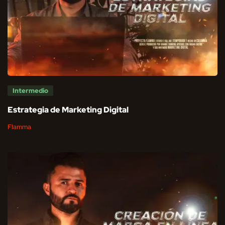
Intermedio
Estrategia de Marketing Digital
Flamma