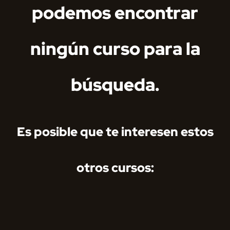
podemos encontrar
ningún curso para la
búsqueda.
Es posible que te interesen estos
otros cursos: