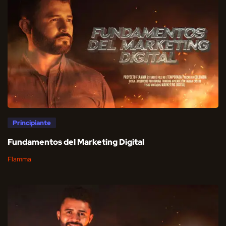
Principiante
Fundamentos del Marketing Digital
Flamma