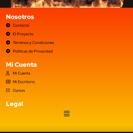
Nosotros
Contácto
El Proyecto
Términos y Condiciones
Políticas de Privacidad
Mi Cuenta
Mi Cuenta
Mi Escritorio
Cursos
Legal