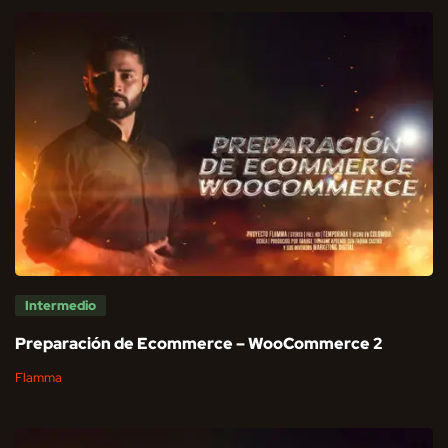
Intermedio
Preparación de Ecommerce – WooCommerce 2
Flamma