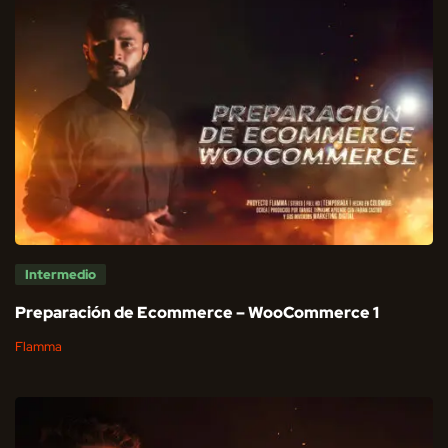
Intermedio
Preparación de Ecommerce – WooCommerce 1
Flamma