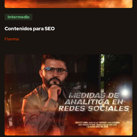
Intermedio
Contenidos para SEO
Flamma