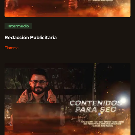
Intermedio
Redacción Publicitaria
Flamma