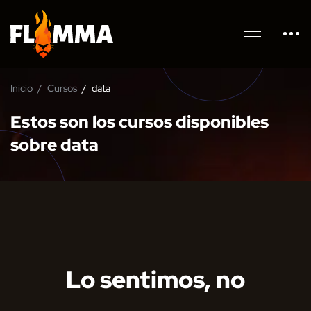
Inicio
Cursos
data
Estos son los cursos disponibles
sobre data
Lo sentimos, no