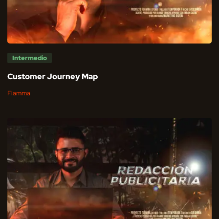
Intermedio
Customer Journey Map
Flamma