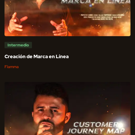
Intermedio
Creación de Marca en Línea
Flamma