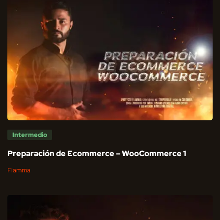
Intermedio
Preparación de Ecommerce – WooCommerce 1
Flamma