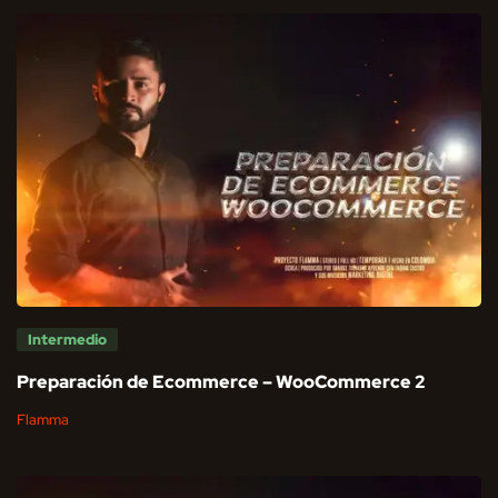
Intermedio
Preparación de Ecommerce – WooCommerce 2
Flamma