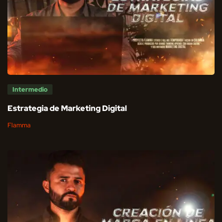
Intermedio
Estrategia de Marketing Digital
Flamma