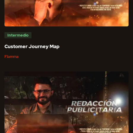
Intermedio
Customer Journey Map
Flamma