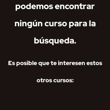
podemos encontrar
ningún curso para la
búsqueda.
Es posible que te interesen estos
otros cursos: