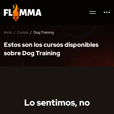
Inicio
Cursos
Dog Training
Estos son los cursos disponibles
sobre Dog Training
Lo sentimos, no