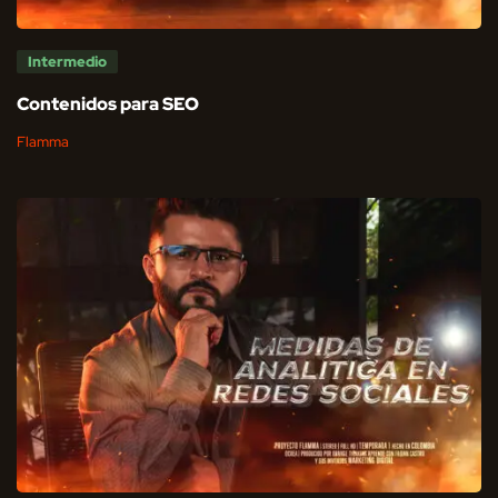
Intermedio
Contenidos para SEO
Flamma