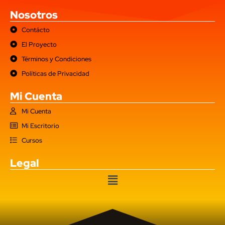
Nosotros
Contácto
El Proyecto
Términos y Condiciones
Políticas de Privacidad
Mi Cuenta
Mi Cuenta
Mi Escritorio
Cursos
Legal