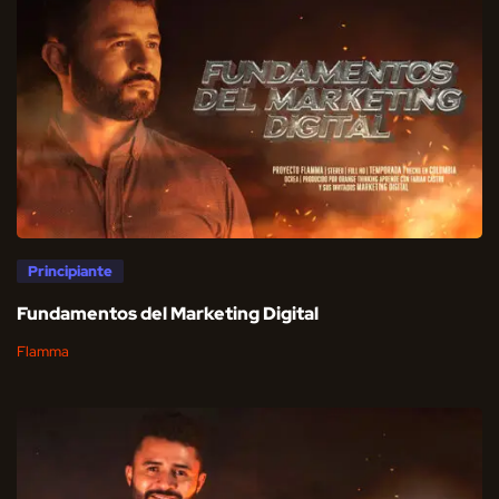
Principiante
Fundamentos del Marketing Digital
Flamma