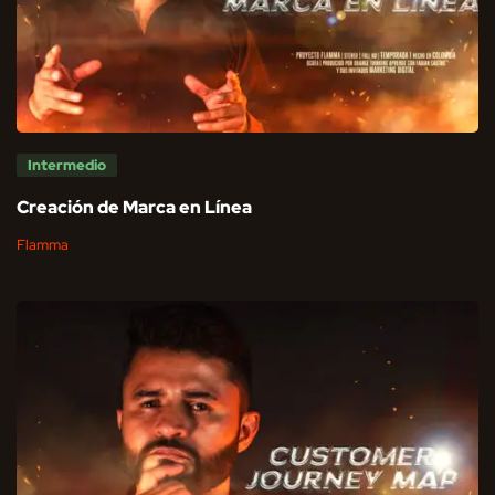
Intermedio
Creación de Marca en Línea
Flamma