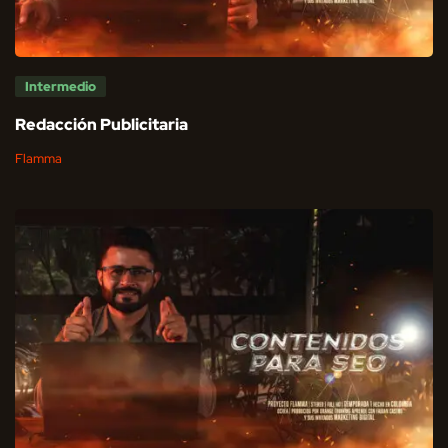
Intermedio
Redacción Publicitaria
Flamma