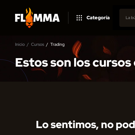
Categoría
Inicio
Cursos
Trading
Estos son los cursos
Lo sentimos, no pod