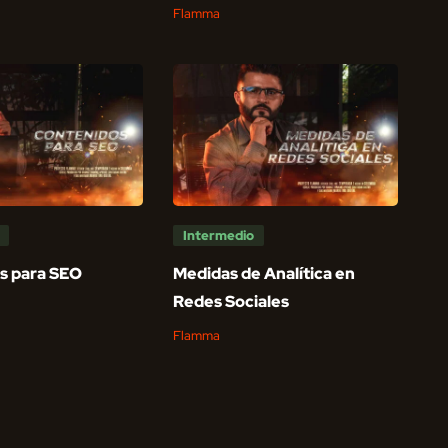
Flamma
Intermedio
s para SEO
Medidas de Analítica en
Redes Sociales
Flamma