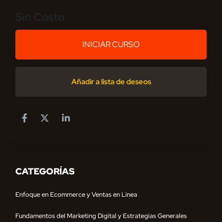
Sin Costo
INICIAR CURSO
Añadir a lista de deseos
CATEGORÍAS
Enfoque en Ecommerce y Ventas en Línea
Fundamentos del Marketing Digital y Estrategias Generales