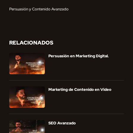
Persuasión y Contenido Avanzado
RELACIONADOS
Persuasión en Marketing Digital.
Marketing de Contenido en Video
SEO Avanzado