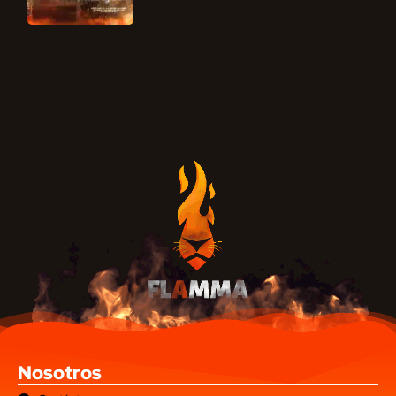
Nosotros