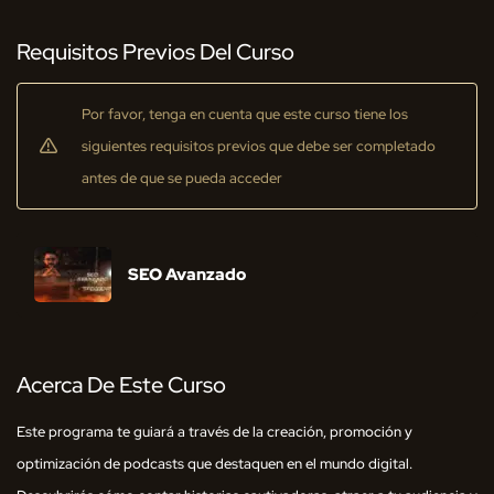
Requisitos Previos Del Curso
Por favor, tenga en cuenta que este curso tiene los
siguientes requisitos previos que debe ser completado
antes de que se pueda acceder
SEO Avanzado
Acerca De Este Curso
Este programa te guiará a través de la creación, promoción y
optimización de podcasts que destaquen en el mundo digital.