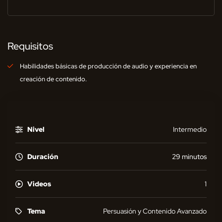
Requisitos
Habilidades básicas de producción de audio y experiencia en
creación de contenido.
Nivel
Intermedio
Duración
29 minutos
Videos
1
Tema
Persuasión y Contenido Avanzado