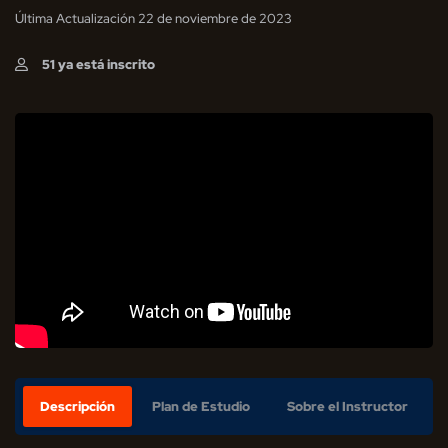
Última Actualización 22 de noviembre de 2023
51 ya está inscrito
Descripción
Plan de Estudio
Sobre el Instructor