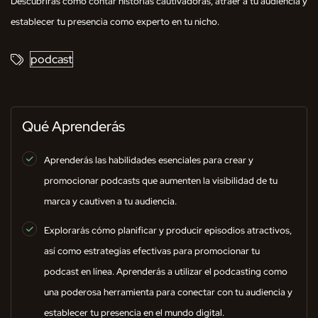
Descubrirás cómo contar historias cautivadoras, atraer a tu audiencia y
establecer tu presencia como experto en tu nicho.
podcast
Qué Aprenderás
Aprenderás las habilidades esenciales para crear y
promocionar podcasts que aumenten la visibilidad de tu
marca y cautiven a tu audiencia.
Explorarás cómo planificar y producir episodios atractivos,
así como estrategias efectivas para promocionar tu
podcast en línea. Aprenderás a utilizar el podcasting como
una poderosa herramienta para conectar con tu audiencia y
establecer tu presencia en el mundo digital.