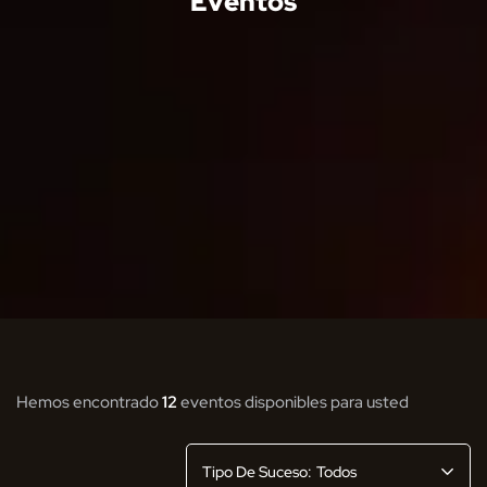
Eventos
Hemos encontrado
12
eventos disponibles para usted
Tipo De Suceso:
Todos