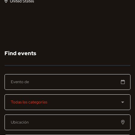
United States
Find events