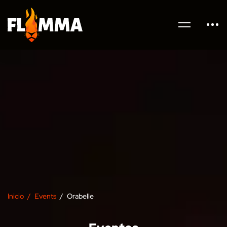
Inicio
Events
Orabelle