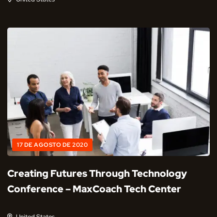
17 DE AGOSTO DE 2020
Creating Futures Through Technology
Conference – MaxCoach Tech Center
United States