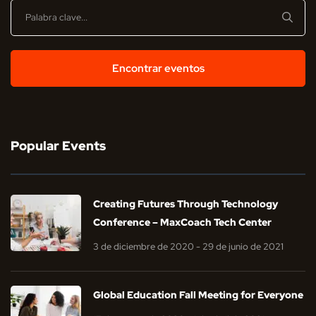
Encontrar eventos
Popular Events
Creating Futures Through Technology
Conference – MaxCoach Tech Center
3 de diciembre de 2020 - 29 de junio de 2021
Global Education Fall Meeting for Everyone