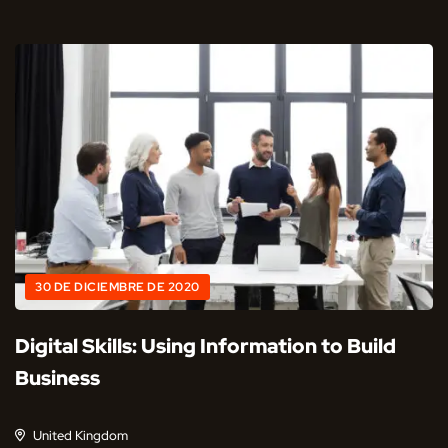
30 DE DICIEMBRE DE 2020
Digital Skills: Using Information to Build
Business
United Kingdom