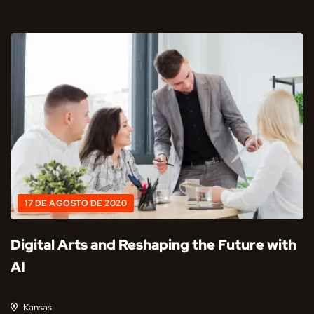
17 DE AGOSTO DE 2020
Digital Arts and Reshaping the Future with
AI
Kansas