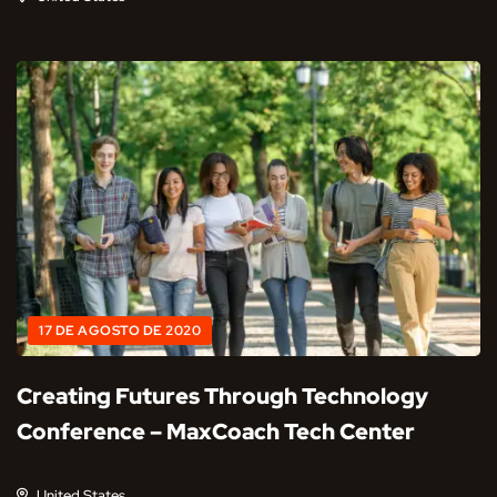
17 DE AGOSTO DE 2020
Creating Futures Through Technology
Conference – MaxCoach Tech Center
United States