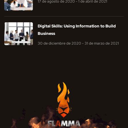
17 de agosto de 2020 - 1 de abril de 2021
Digital Skills: Using Information to Build
Business
30 de diciembre de 2020 - 31 de marzo de 2021