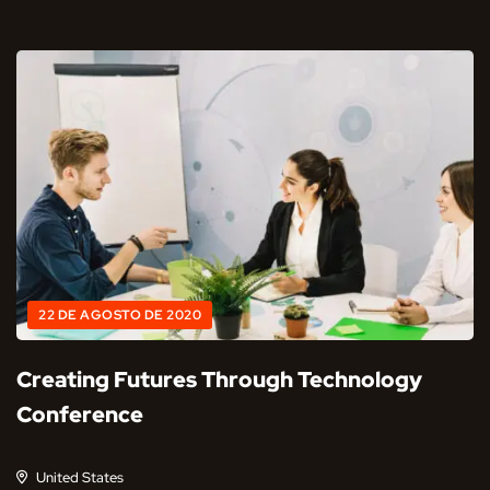
22 DE AGOSTO DE 2020
Creating Futures Through Technology
Conference
United States