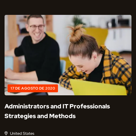
17 DE AGOSTO DE 2020
Administrators and IT Professionals
Strategies and Methods
United States