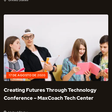
17 DE AGOSTO DE 2020
Creating Futures Through Technology
Conference – MaxCoach Tech Center