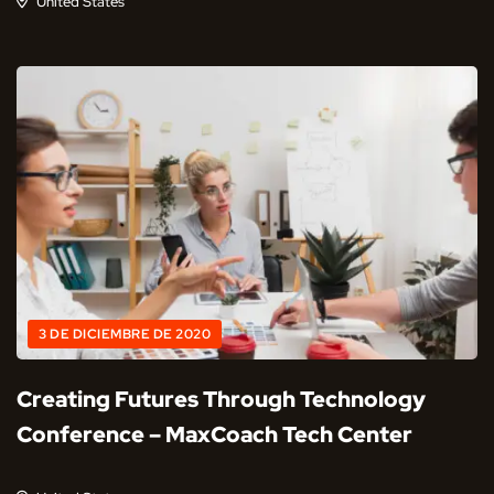
United States
3 DE DICIEMBRE DE 2020
Creating Futures Through Technology
Conference – MaxCoach Tech Center