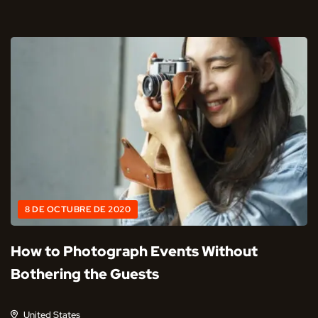
8 DE OCTUBRE DE 2020
How to Photograph Events Without
Bothering the Guests
United States