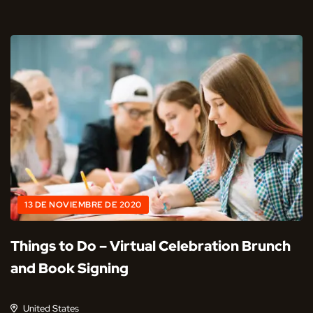
13 DE NOVIEMBRE DE 2020
Things to Do – Virtual Celebration Brunch
and Book Signing
United States