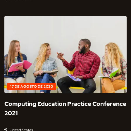
17 DE AGOSTO DE 2020
Computing Education Practice Conference
2021
United States