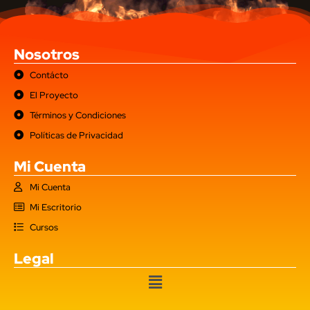
Nosotros
Contácto
El Proyecto
Términos y Condiciones
Políticas de Privacidad
Mi Cuenta
Mi Cuenta
Mi Escritorio
Cursos
Legal