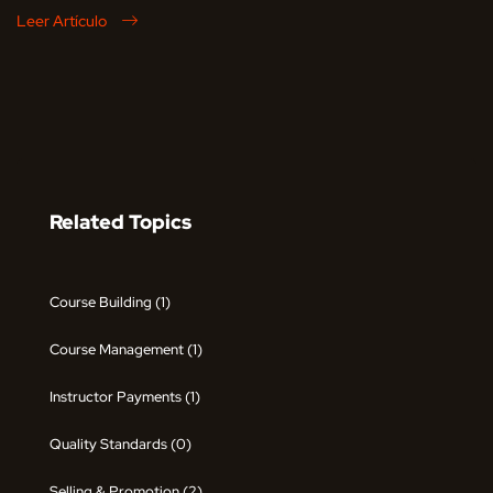
Leer Artículo
Related Topics
Course Building
(1)
Course Management
(1)
Instructor Payments
(1)
Quality Standards
(0)
Selling & Promotion
(2)