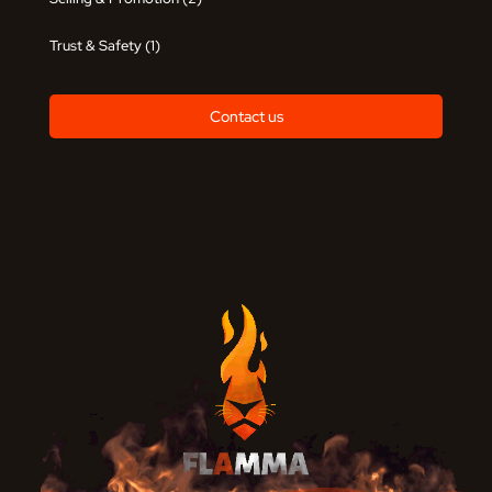
Trust & Safety
(1)
Contact us