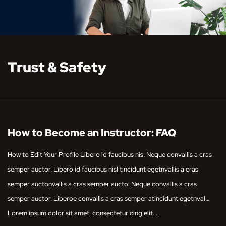
Trust & Safety
How to Become an Instructor: FAQ
How to Edit Your Profile Libero id faucibus nis. Neque convallis a cras
semper auctor. Libero id faucibus nisl tincidunt egetnvallis a cras
semper auctonvallis a cras semper aucto. Neque convallis a cras
semper auctor. Liberoe convallis a cras semper atincidunt egetnval…
Lorem ipsum dolor sit amet, consectetur cing elit. …