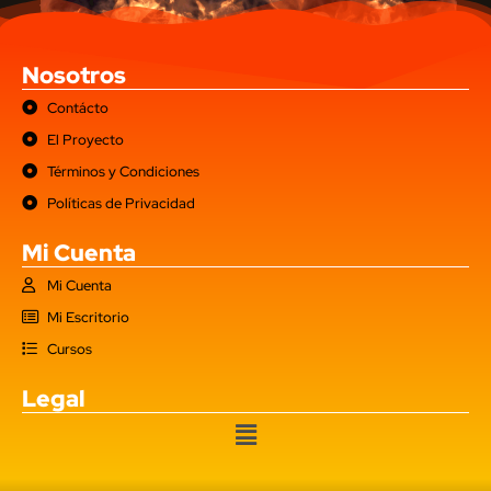
Nosotros
Contácto
El Proyecto
Términos y Condiciones
Políticas de Privacidad
Mi Cuenta
Mi Cuenta
Mi Escritorio
Cursos
Legal